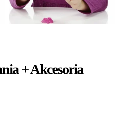
nia + Akcesoria