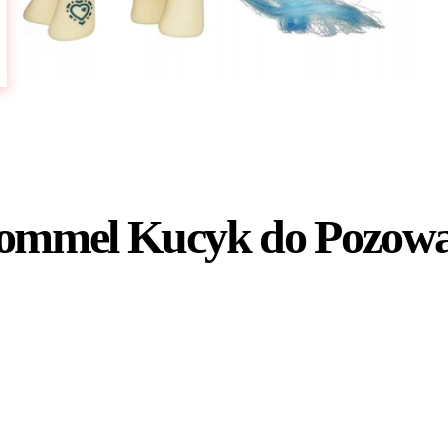
Pommel Kucyk do Pozowa