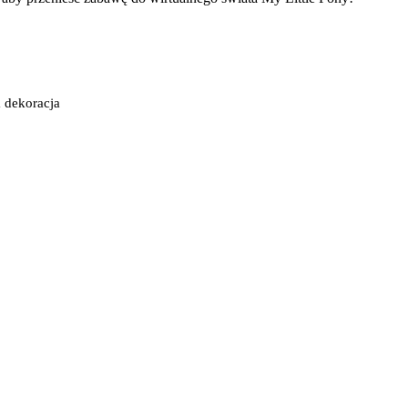
a dekoracja