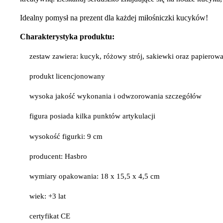
Idealny pomysł na prezent dla każdej miłośniczki kucyków!
Charakterystyka produktu:
zestaw zawiera: kucyk, różowy strój, sakiewki oraz papierow
produkt licencjonowany
wysoka jakość wykonania i odwzorowania szczegółów
figura posiada kilka punktów artykulacji
wysokość figurki: 9 cm
producent: Hasbro
wymiary opakowania: 18 x 15,5 x 4,5 cm
wiek: +3 lat
certyfikat CE