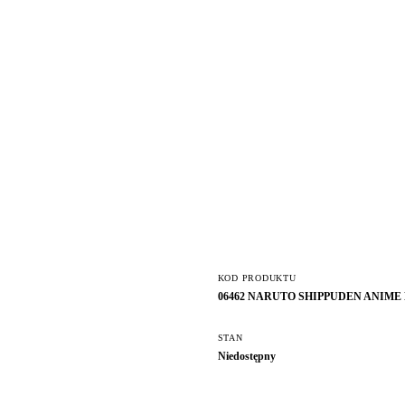
KOD PRODUKTU
06462 NARUTO SHIPPUDEN ANIM
STAN
Niedostępny