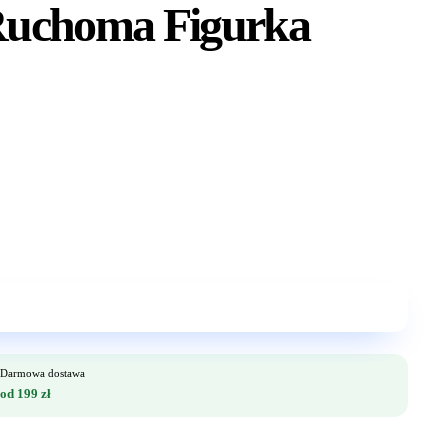
Ruchoma Figurka
Darmowa dostawa
od 199 zł