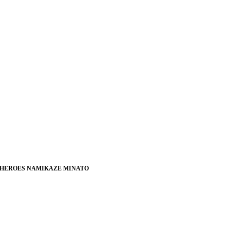
E HEROES NAMIKAZE MINATO