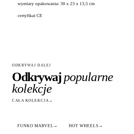
wymiary opakowania: 30 x 23 x 13,5 cm
certyfikat CE
ODKRYWAJ DALEJ
Odkrywaj
popularne
kolekcje
CAŁA KOLEKCJA
→
FUNKO MARVEL
→
HOT WHEELS
→