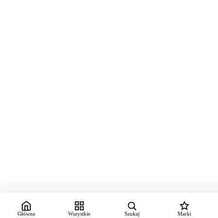
Główna
Wszystkie
Szukaj
Marki