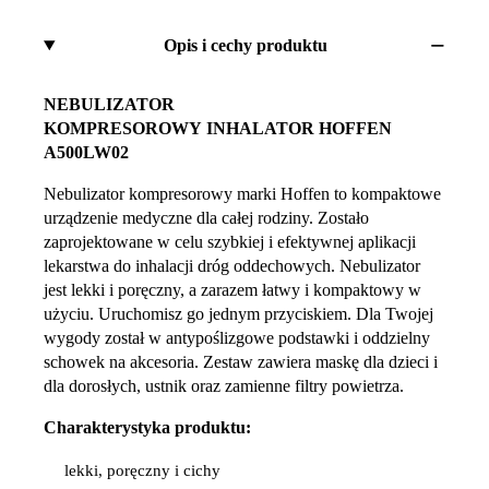
Opis i cechy produktu
NEBULIZATOR
KOMPRESOROWY
INHALATOR
HOFFEN
A500LW02
Nebulizator kompresorowy marki Hoffen to kompaktowe
urządzenie medyczne dla całej rodziny. Zostało
zaprojektowane w celu szybkiej i efektywnej aplikacji
lekarstwa do inhalacji dróg oddechowych. Nebulizator
jest lekki i poręczny, a zarazem łatwy i kompaktowy w
użyciu. Uruchomisz go jednym przyciskiem. Dla Twojej
wygody został w antypoślizgowe podstawki i oddzielny
schowek na akcesoria. Zestaw zawiera maskę dla dzieci i
dla dorosłych, ustnik oraz zamienne filtry powietrza.
Charakterystyka produktu:
lekki, poręczny i cichy