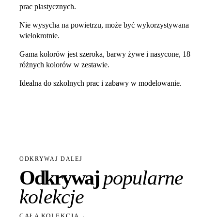
prac plastycznych.
Nie wysycha na powietrzu, może być wykorzystywana
wielokrotnie.
Gama kolorów jest szeroka, barwy żywe i nasycone, 18
różnych kolorów w zestawie.
Idealna do szkolnych prac i zabawy w modelowanie.
ODKRYWAJ DALEJ
Odkrywaj
popularne
kolekcje
CAŁA KOLEKCJA
→