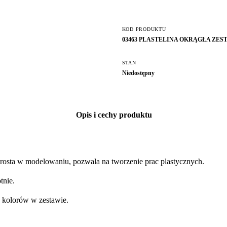
KOD PRODUKTU
03463 PLASTELINA OKRĄGŁA ZEST
STAN
Niedostępny
Opis i cechy produktu
, prosta w modelowaniu, pozwala na tworzenie prac plastycznych.
tnie.
 kolorów w zestawie.