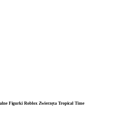
lne Figurki Roblox Zwierzęta Tropical Time