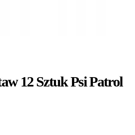
taw 12 Sztuk Psi Patrol