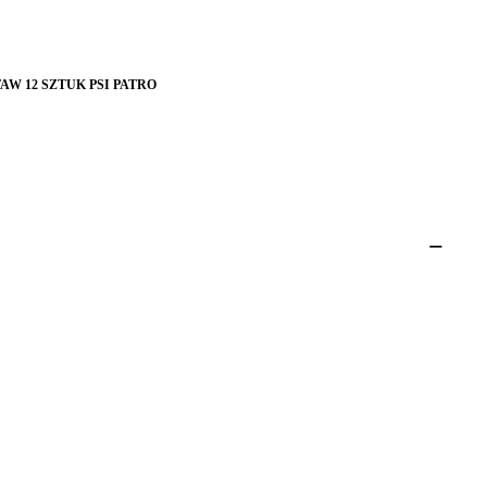
AW 12 SZTUK PSI PATRO