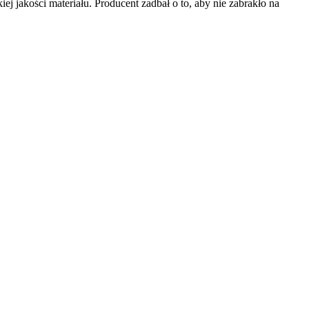
j jakości materiału. Producent zadbał o to, aby nie zabrakło na