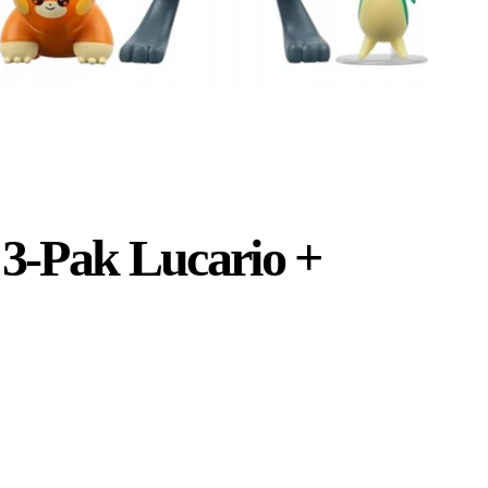
3-Pak Lucario +