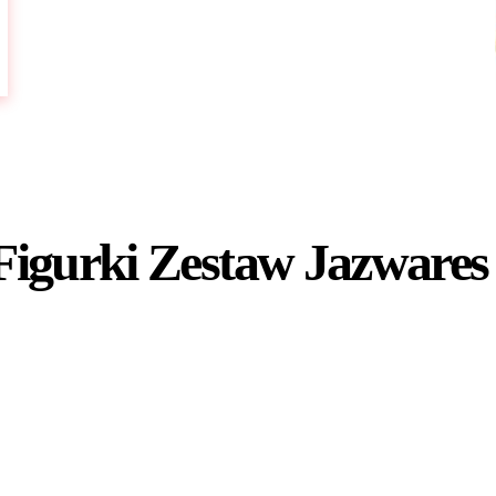
igurki Zestaw Jazwares 