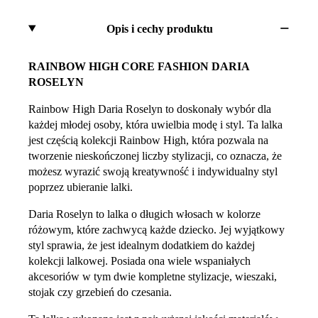
Opis i cechy produktu
RAINBOW HIGH CORE FASHION DARIA
ROSELYN
Rainbow High Daria Roselyn to doskonały wybór dla
każdej młodej osoby, która uwielbia modę i styl. Ta lalka
jest częścią kolekcji Rainbow High, która pozwala na
tworzenie nieskończonej liczby stylizacji, co oznacza, że ​​
możesz wyrazić swoją kreatywność i indywidualny styl
poprzez ubieranie lalki.
Daria Roselyn to lalka o długich włosach w kolorze
różowym, które zachwycą każde dziecko. Jej wyjątkowy
styl sprawia, że ​​jest idealnym dodatkiem do każdej
kolekcji lalkowej. Posiada ona wiele wspaniałych
akcesoriów w tym dwie kompletne stylizacje, wieszaki,
stojak czy grzebień do czesania.