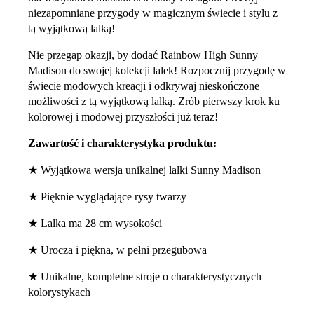
niezapomniane przygody w magicznym świecie i stylu z
tą wyjątkową lalką!
Nie przegap okazji, by dodać Rainbow High Sunny
Madison do swojej kolekcji lalek! Rozpocznij przygodę w
świecie modowych kreacji i odkrywaj nieskończone
możliwości z tą wyjątkową lalką. Zrób pierwszy krok ku
kolorowej i modowej przyszłości już teraz!
Zawartość i charakterystyka produktu:
★ Wyjątkowa wersja unikalnej lalki Sunny Madison
★ Pięknie wyglądające rysy twarzy
★ Lalka ma 28 cm wysokości
★ Urocza i piękna, w pełni przegubowa
★ Unikalne, kompletne stroje o charakterystycznych
kolorystykach