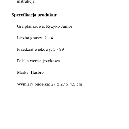
instrukcja
Specyfikacja
produktu:
Gra planszowa: Ryzyko Junior
Liczba graczy: 2 - 4
Przedział wiekowy: 5 - 99
Polska wersja językowa
Marka: Hasbro
Wymiary pudełka: 27 x 27 x 4,5 cm