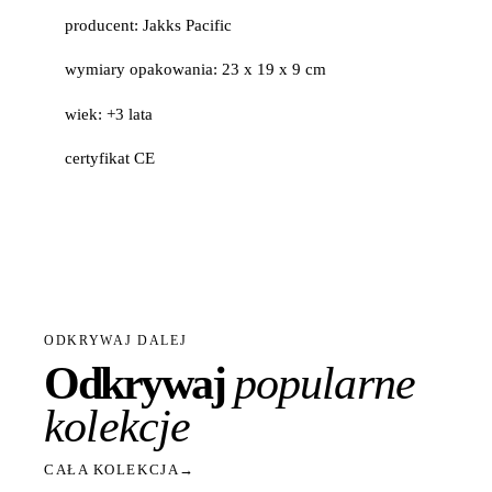
producent: Jakks Pacific
wymiary opakowania: 23 x 19 x 9 cm
wiek: +3 lata
certyfikat CE
ODKRYWAJ DALEJ
Odkrywaj
popularne
kolekcje
CAŁA KOLEKCJA
→