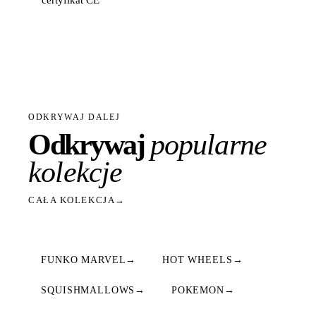
ODKRYWAJ DALEJ
Odkrywaj
popularne
kolekcje
CAŁA KOLEKCJA
→
FUNKO MARVEL
→
HOT WHEELS
→
SQUISHMALLOWS
→
POKEMON
→