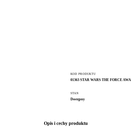
KOD PRODUKTU
01363 STAR WARS THE FORCE AW
STAN
Dostępny
Opis i cechy produktu