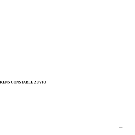
AKENS CONSTABLE ZUVIO