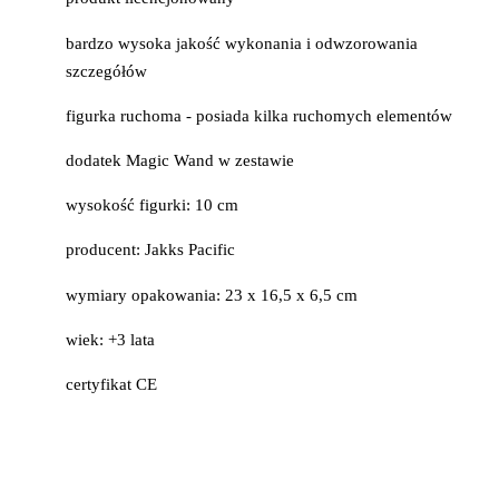
bardzo wysoka jakość wykonania i odwzorowania
szczegółów
figurka ruchoma - posiada kilka ruchomych elementów
dodatek Magic Wand w zestawie
wysokość figurki: 10 cm
producent: Jakks Pacific
wymiary opakowania: 23 x 16,5 x 6,5 cm
wiek: +3 lata
certyfikat CE