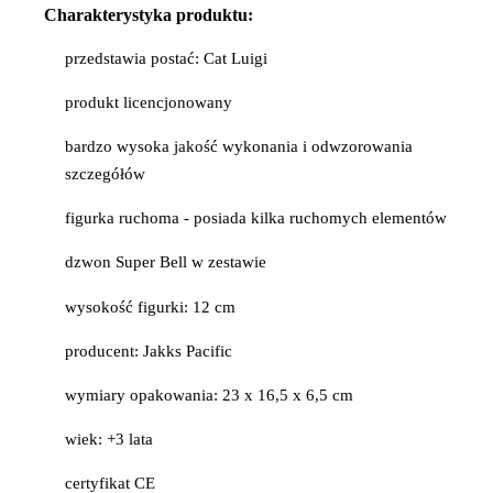
Charakterystyka produktu:
przedstawia postać: Cat Luigi
produkt licencjonowany
bardzo wysoka jakość wykonania i odwzorowania
szczegółów
figurka ruchoma - posiada kilka ruchomych elementów
dzwon Super Bell w zestawie
wysokość figurki: 12 cm
producent: Jakks Pacific
wymiary opakowania: 23 x 16,5 x 6,5 cm
wiek: +3 lata
certyfikat CE