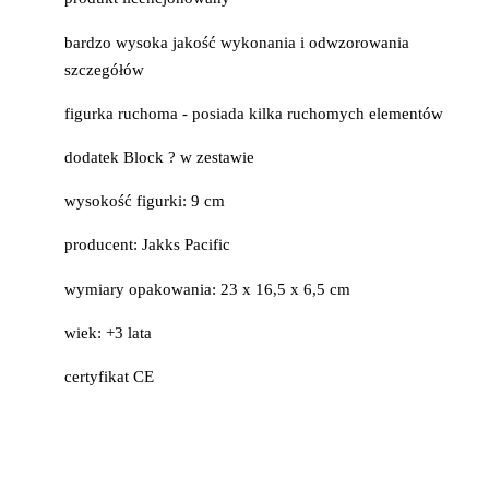
bardzo wysoka jakość wykonania i odwzorowania
szczegółów
figurka ruchoma - posiada kilka ruchomych elementów
dodatek Block ? w zestawie
wysokość figurki: 9 cm
producent: Jakks Pacific
wymiary opakowania: 23 x 16,5 x 6,5 cm
wiek: +3 lata
certyfikat CE