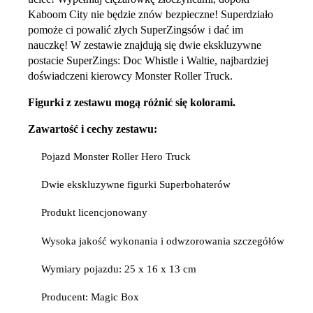
Kaboom City nie będzie znów bezpieczne! Superdziało
pomoże ci powalić złych SuperZingsów i dać im
nauczkę! W zestawie znajdują się dwie ekskluzywne
postacie SuperZings: Doc Whistle i Waltie, najbardziej
doświadczeni kierowcy Monster Roller Truck.
Figurki z zestawu mogą różnić się kolorami.
Zawartość i cechy zestawu:
Pojazd Monster Roller Hero Truck
Dwie ekskluzywne figurki Superbohaterów
Produkt licencjonowany
Wysoka jakość wykonania i odwzorowania szczegółów
Wymiary pojazdu: 25 x 16 x 13 cm
Producent: Magic Box