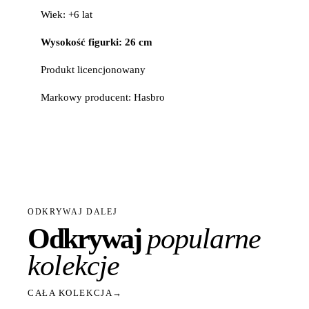
Wiek: +6 lat
Wysokość figurki: 26 cm
Produkt licencjonowany
Markowy producent: Hasbro
ODKRYWAJ DALEJ
Odkrywaj
popularne
kolekcje
CAŁA KOLEKCJA
→