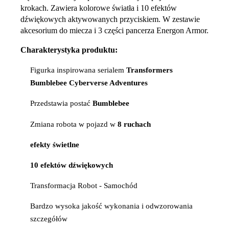
krokach. Zawiera kolorowe światła i 10 efektów
dźwiękowych aktywowanych przyciskiem. W zestawie
akcesorium do miecza i 3 części pancerza Energon Armor.
Charakterystyka produktu:
Figurka inspirowana serialem
Transformers
Bumblebee Cyberverse Adventures
Przedstawia postać
Bumblebee
Zmiana robota w pojazd w
8 ruchach
efekty świetlne
10 efektów dźwiękowych
Transformacja Robot - Samochód
Bardzo wysoka jakość wykonania i odwzorowania
szczegółów