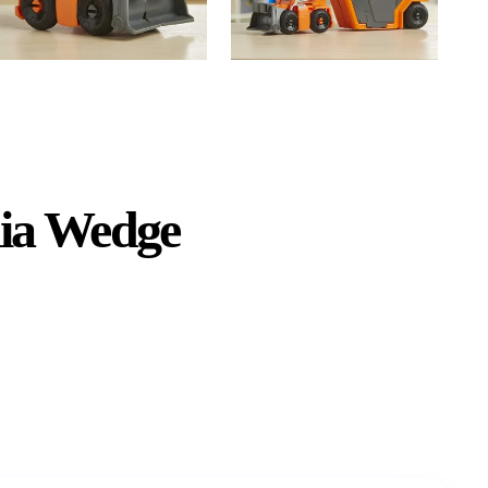
ia Wedge