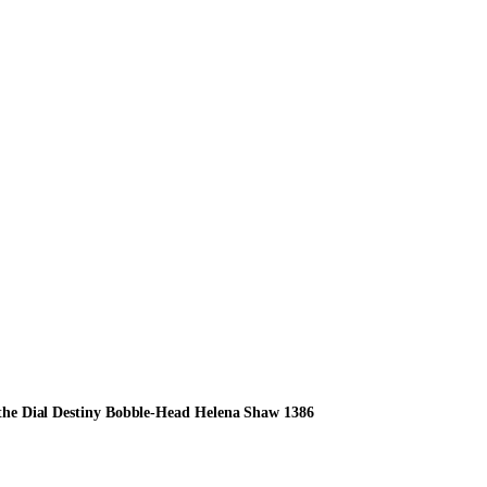
he Dial Destiny Bobble-Head Helena Shaw 1386