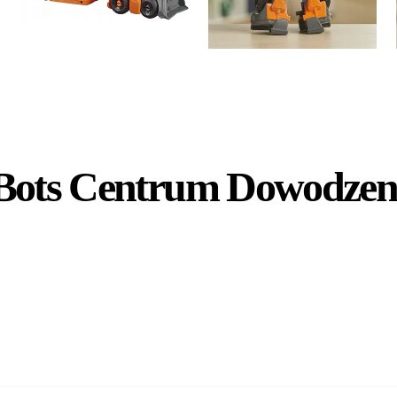
 Bots Centrum Dowodzen