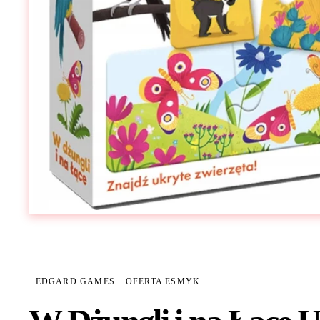
EDGARD GAMES
·
OFERTA ESMYK