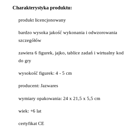
Charakterystyka produktu:
produkt licencjonowany
bardzo wysoka jakość wykonania i odwzorowania
szczegółów
zawiera 6 figurek, jajko, tablice zadań i wirtualny kod
do gry
wysokość figurek: 4 - 5 cm
producent: Jazwares
wymiary opakowania: 24 x 21,5 x 5,5 cm
wiek: +6 lat
certyfikat CE