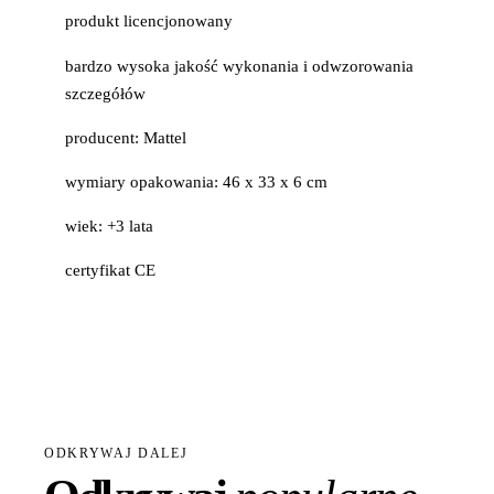
produkt licencjonowany
bardzo wysoka jakość wykonania i odwzorowania
szczegółów
producent: Mattel
wymiary opakowania: 46 x 33 x 6 cm
wiek: +3 lata
certyfikat CE
ODKRYWAJ DALEJ