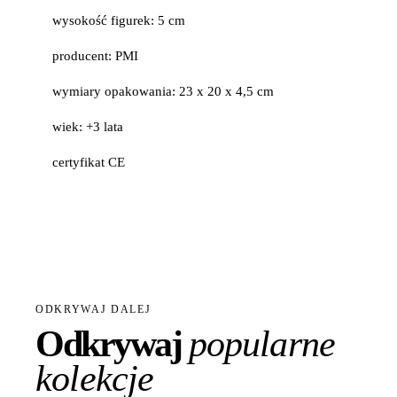
wysokość figurek: 5 cm
producent: PMI
wymiary opakowania: 23 x 20 x 4,5 cm
wiek: +3 lata
certyfikat CE
ODKRYWAJ DALEJ
Odkrywaj
popularne
kolekcje