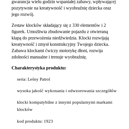
gwarancja wielu godzin wspaniałej zabawy, wpływającej
pozytywnie na kreatywność i wyobraźnię dziecka oraz
jego rozwój.
Zestaw klocków składający się z 330 elementów i 2
figurek. Umożliwia zbudowanie pojazdu z otwieraną
klapą do przewożenia niedźwiedzia. Klocki rozwijają
kreatywność i zmysł konstrukcyjny Twojego dziecka.
Zabawa klockami ćwiczy motorykę dłoni, rozwija
zdolności manualne i trenuje wyobraźnię.
Charakterystyka produktu:
seria: Leśny Patrol
wysoka jakość wykonania i odwzorowania szczegółów
klocki kompatybilne z innymi popularnymi markami
klocków
kod produktu: 1923