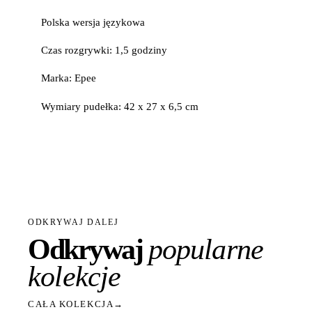
Polska wersja językowa
Czas rozgrywki: 1,5 godziny
Marka: Epee
Wymiary pudełka: 42 x 27 x 6,5 cm
ODKRYWAJ DALEJ
Odkrywaj
popularne
kolekcje
CAŁA KOLEKCJA
→