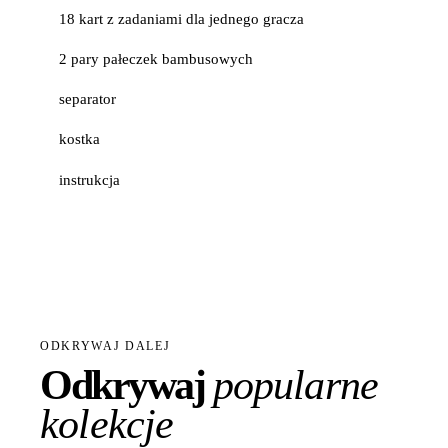
18 kart z zadaniami dla jednego gracza
2 pary pałeczek bambusowych
separator
kostka
instrukcja
ODKRYWAJ DALEJ
Odkrywaj
popularne
kolekcje