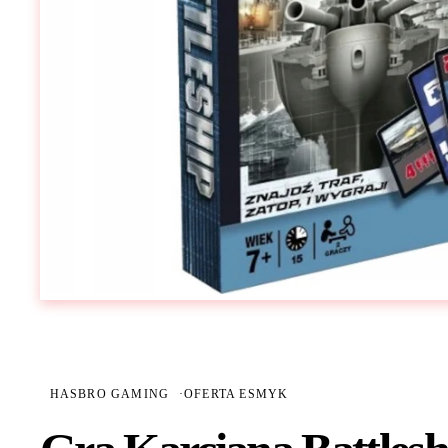
HASBRO GAMING
·
OFERTA ESMYK