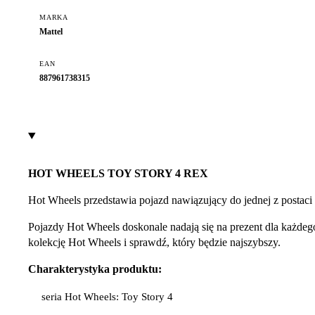
MARKA
Mattel
EAN
887961738315
HOT WHEELS TOY STORY 4 REX
Hot Wheels przedstawia pojazd nawiązujący do jednej z postaci
Pojazdy Hot Wheels doskonale nadają się na prezent dla każdeg
kolekcję Hot Wheels i sprawdź, który będzie najszybszy.
Charakterystyka produktu:
seria Hot Wheels: Toy Story 4