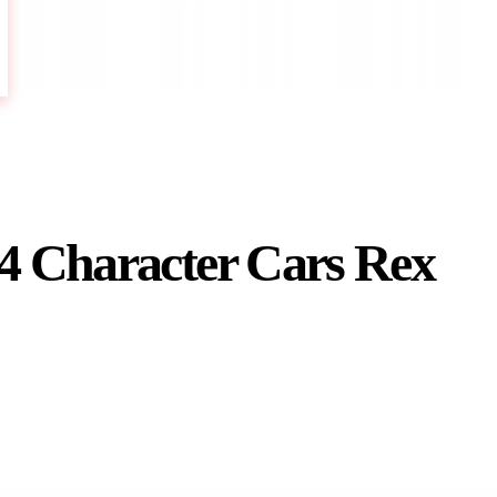
 4 Character Cars Rex