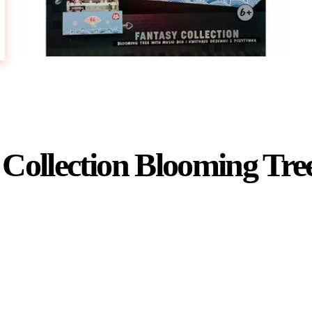
 Collection Blooming Tre