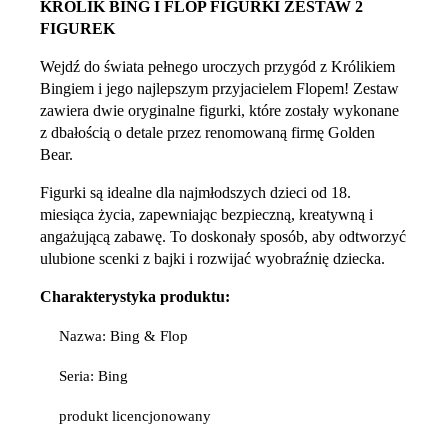
KRÓLIK BING I FLOP FIGURKI ZESTAW 2
FIGUREK
Wejdź do świata pełnego uroczych przygód z Królikiem
Bingiem i jego najlepszym przyjacielem Flopem! Zestaw
zawiera dwie oryginalne figurki, które zostały wykonane
z dbałością o detale przez renomowaną firmę Golden
Bear.
Figurki są idealne dla najmłodszych dzieci od 18.
miesiąca życia, zapewniając bezpieczną, kreatywną i
angażującą zabawę. To doskonały sposób, aby odtworzyć
ulubione scenki z bajki i rozwijać wyobraźnię dziecka.
Charakterystyka produktu:
Nazwa: Bing & Flop
Seria: Bing
produkt licencjonowany