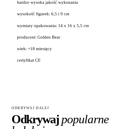
bardzo wysoka jakość wykonania
wysokość figurek: 6,5 i 9 cm
wymiary opakowania: 14 x 16 x 5,5 cm
producent: Golden Bear
wiek: +18 miesięcy
certyfikat CE
ODKRYWAJ DALEJ
Odkrywaj
popularne