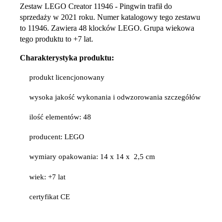
Zestaw LEGO Creator 11946 - Pingwin trafił do
sprzedaży w 2021 roku. Numer katalogowy tego zestawu
to 11946. Zawiera 48 klocków LEGO. Grupa wiekowa
tego produktu to +7 lat.
Charakterystyka produktu:
produkt licencjonowany
wysoka jakość wykonania i odwzorowania szczegółów
ilość elementów: 48
producent: LEGO
wymiary opakowania: 14 x 14 x 2,5 cm
wiek: +7 lat
certyfikat CE