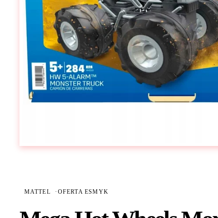
MATTEL
·
OFERTA ESMYK