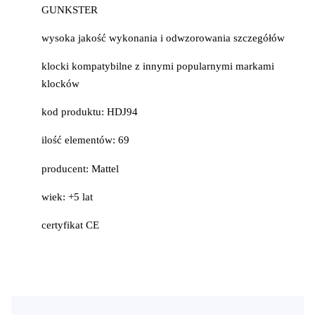
GUNKSTER
wysoka jakość wykonania i odwzorowania szczegółów
klocki kompatybilne z innymi popularnymi markami
klocków
kod produktu: HDJ94
ilość elementów: 69
producent: Mattel
wiek: +5 lat
certyfikat CE