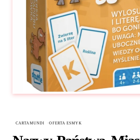
CARTAMUNDI
·
OFERTA ESMYK