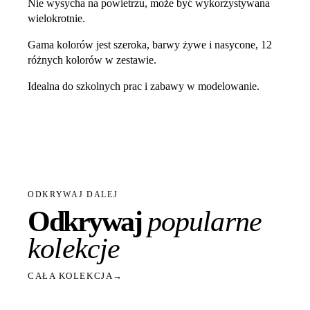
Nie wysycha na powietrzu, może być wykorzystywana
wielokrotnie.
Gama kolorów jest szeroka, barwy żywe i nasycone, 12
różnych kolorów w zestawie.
Idealna do szkolnych prac i zabawy w modelowanie.
ODKRYWAJ DALEJ
Odkrywaj
popularne
kolekcje
CAŁA KOLEKCJA
→