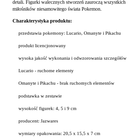
detali. Figurki walecznych stworzeń zauroczą wszystkich
miłośników niesamowitego świata Pokemon.
Charakterystyka produktu:
przedstawia pokemony: Lucario, Omanyte i Pikachu
produkt licencjonowany
wysoka jakość wykonania i odwzorowania szczegółów
Lucario - ruchome elementy
Omanyte i Pikachu - brak ruchomych elementów
podstawka w zestawie
wysokość figurek: 4, 5 i 9 cm
producent: Jazwares
wymiary opakowania: 20,5 x 15,5 x 7 cm