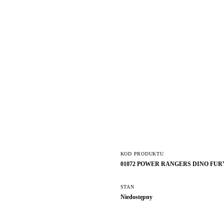
KOD PRODUKTU
01072 POWER RANGERS DINO FU
STAN
Niedostępny