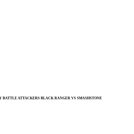
RY BATTLE ATTACKERS BLACK RANGER VS SMASHSTONE