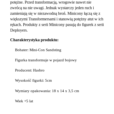
potężne. Przed transformacją, wrogowie nawet nie
zwrócą na nie uwagi. Jednak wystarczy jeden ruch i
zamieniają się w niezawodną broń. Minicony łączą się z
większymi Transformersami i stanowią potężny atut w ich
rękach. Produkty z serii Minicony pasują do figurek z serii
Deployers.
Charakterystyka produktu:
Bohater: Mini-Con Sandsting
Figurka transformuje w pojazd bojowy
Producent: Hasbro
Wysokość figurki: 5cm
Wymiary opakowania: 18 x 14 x 3,5 cm
Wiek +5 lat