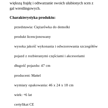
większą frajdę i odtwarzanie swoich ulubionych scen z
gal wrestlingowych.
Charakterystyka produktu:
przedstawia: Ciężarówka do demolki
produkt licencjonowany
wysoka jakość wykonania i odwzorowania szczegółów
pojazd z rozbieranymi częściami i akcesoriami
długość pojazdu: 47 cm
producent: Mattel
wymiary opakowania: 46 x 24 x 18 cm
wiek: +6 lat
certyfikat CE