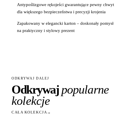
Antypoślizgowe rękojeści gwarantujące pewny chwyt
dla większego bezpieczeństwa i precyzji krojenia
Zapakowany w elegancki karton – doskonały pomysł
na praktyczny i stylowy prezent
ODKRYWAJ DALEJ
Odkrywaj
popularne
kolekcje
CAŁA KOLEKCJA
→