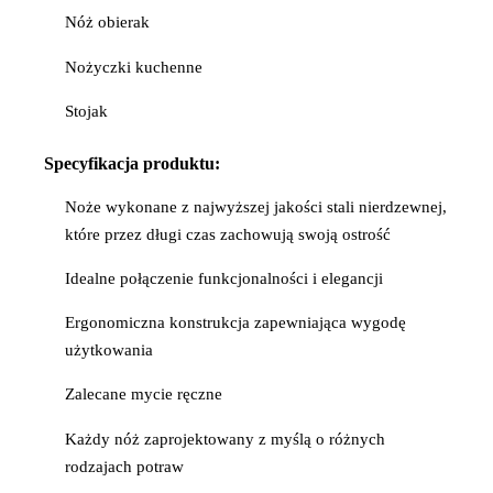
Nóż obierak
Nożyczki kuchenne
Stojak
Specyfikacja
produktu:
Noże wykonane z najwyższej jakości stali nierdzewnej,
które przez długi czas zachowują swoją ostrość
Idealne połączenie funkcjonalności i elegancji
Ergonomiczna konstrukcja zapewniająca wygodę
użytkowania
Zalecane mycie ręczne
Każdy nóż zaprojektowany z myślą o różnych
rodzajach potraw